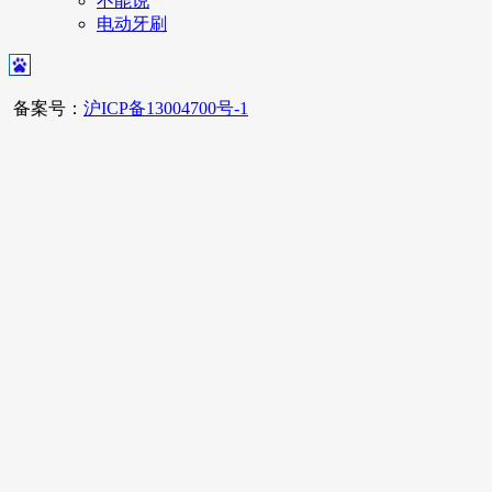
不能说
电动牙刷
备案号：
沪ICP备13004700号-1