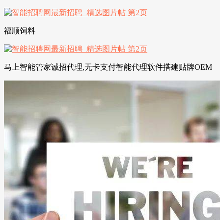
福顺饲料
马上智能管家诚招代理,无卡支付智能代理软件搭建贴牌OEM