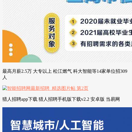
最高月薪2.5万 大专以上 松江燃气 科大智能等14家单位招309
人
猎人招聘app下载 猎人招聘手机版下载v2.2 安卓版 当易网