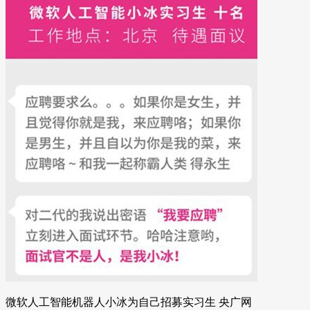
微软人工智能机器人小冰为自己招募实习生 央广网