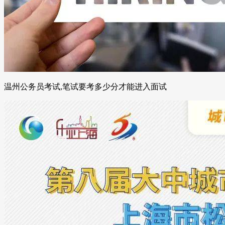
温州公务员考试,笔试要考多少分才能进入面试